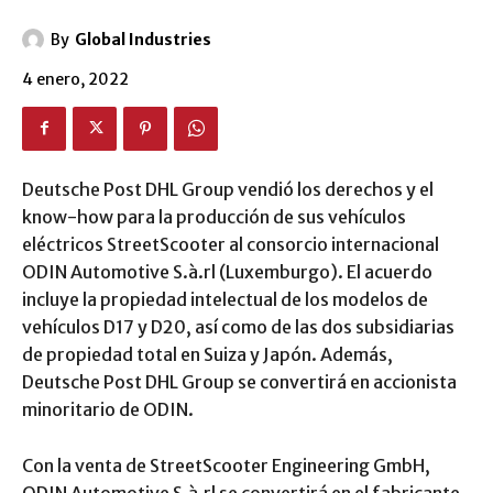
By
Global Industries
4 enero, 2022
Deutsche Post DHL Group vendió los derechos y el
know-how para la producción de sus vehículos
eléctricos StreetScooter al consorcio internacional
ODIN Automotive S.à.rl (Luxemburgo). El acuerdo
incluye la propiedad intelectual de los modelos de
vehículos D17 y D20, así como de las dos subsidiarias
de propiedad total en Suiza y Japón. Además,
Deutsche Post DHL Group se convertirá en accionista
minoritario de ODIN.
Con la venta de StreetScooter Engineering GmbH,