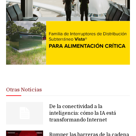
Otras Noticias
De la conectividad a la
inteligencia: cómo la IA está
transformando Internet
Romper las barreras de la cadena