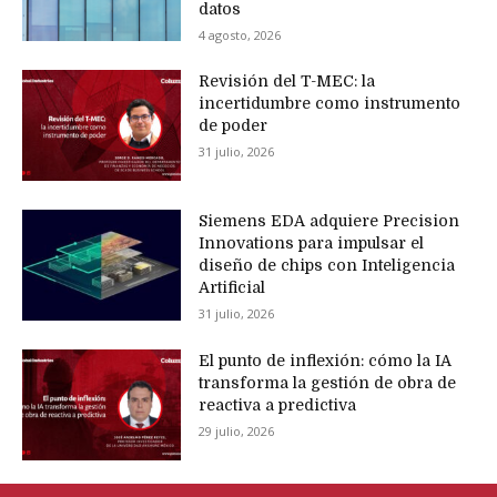
datos
4 agosto, 2026
Revisión del T-MEC: la
incertidumbre como instrumento
de poder
31 julio, 2026
Siemens EDA adquiere Precision
Innovations para impulsar el
diseño de chips con Inteligencia
Artificial
31 julio, 2026
El punto de inflexión: cómo la IA
transforma la gestión de obra de
reactiva a predictiva
29 julio, 2026