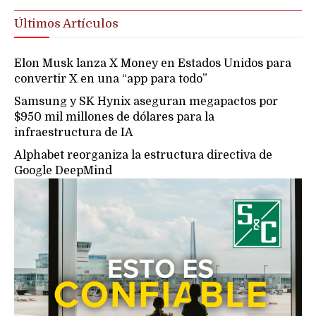
Últimos Artículos
Elon Musk lanza X Money en Estados Unidos para
convertir X en una “app para todo”
Samsung y SK Hynix aseguran megapactos por
$950 mil millones de dólares para la
infraestructura de IA
Alphabet reorganiza la estructura directiva de
Google DeepMind