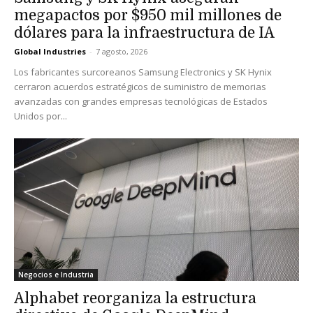
megapactos por $950 mil millones de
dólares para la infraestructura de IA
Global Industries
-
7 agosto, 2026
Los fabricantes surcoreanos Samsung Electronics y SK Hynix
cerraron acuerdos estratégicos de suministro de memorias
avanzadas con grandes empresas tecnológicas de Estados
Unidos por...
Negocios e Industria
Alphabet reorganiza la estructura