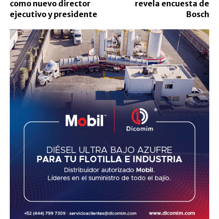
como nuevo director
revela encuesta de
ejecutivo y presidente
Bosch