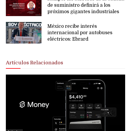
de suministro definirá a los
próximos gigantes industriales
México recibe interés
internacional por autobuses
eléctricos: Ebrard
Artículos Relacionados