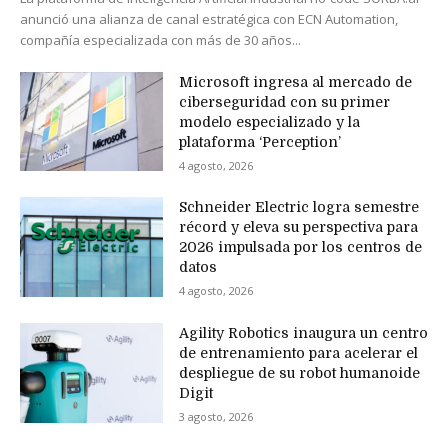
anunció una alianza de canal estratégica con ECN Automation,
compañía especializada con más de 30 años...
Microsoft ingresa al mercado de
ciberseguridad con su primer
modelo especializado y la
plataforma ‘Perception’
4 agosto, 2026
Schneider Electric logra semestre
récord y eleva su perspectiva para
2026 impulsada por los centros de
datos
4 agosto, 2026
Agility Robotics inaugura un centro
de entrenamiento para acelerar el
despliegue de su robot humanoide
Digit
3 agosto, 2026