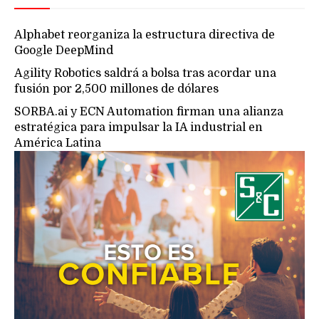
Alphabet reorganiza la estructura directiva de
Google DeepMind
Agility Robotics saldrá a bolsa tras acordar una
fusión por 2,500 millones de dólares
SORBA.ai y ECN Automation firman una alianza
estratégica para impulsar la IA industrial en
América Latina