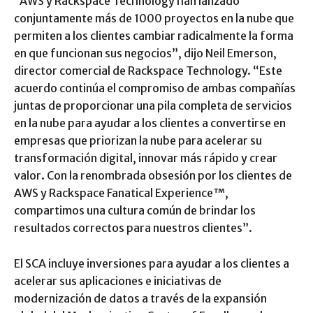
“AWS y Rackspace Technology han lanzado
conjuntamente más de 1000 proyectos en la nube que
permiten a los clientes cambiar radicalmente la forma
en que funcionan sus negocios”, dijo Neil Emerson,
director comercial de Rackspace Technology. “Este
acuerdo continúa el compromiso de ambas compañías
juntas de proporcionar una pila completa de servicios
en la nube para ayudar a los clientes a convertirse en
empresas que priorizan la nube para acelerar su
transformación digital, innovar más rápido y crear
valor. Con la renombrada obsesión por los clientes de
AWS y Rackspace Fanatical Experience™,
compartimos una cultura común de brindar los
resultados correctos para nuestros clientes”.
El SCA incluye inversiones para ayudar a los clientes a
acelerar sus aplicaciones e iniciativas de
modernización de datos a través de la expansión