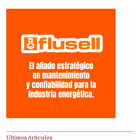
Últimos Artículos