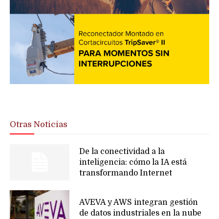
Otras Noticias
De la conectividad a la
inteligencia: cómo la IA está
transformando Internet
AVEVA y AWS integran gestión
de datos industriales en la nube