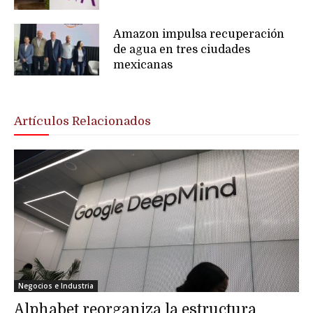
Amazon impulsa recuperación
de agua en tres ciudades
mexicanas
Artículos Relacionados
Negocios e Industria
Alphabet reorganiza la estructura