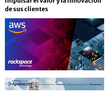
impulsar el valor y la innovación
de sus clientes