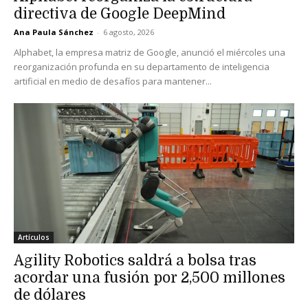
directiva de Google DeepMind
Ana Paula Sánchez
-
6 agosto, 2026
Alphabet, la empresa matriz de Google, anunció el miércoles una
reorganización profunda en su departamento de inteligencia
artificial en medio de desafíos para mantener...
Artículos
Agility Robotics saldrá a bolsa tras
acordar una fusión por 2,500 millones
de dólares