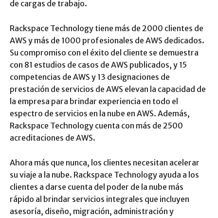
de cargas de trabajo.
Rackspace Technology tiene más de 2000 clientes de
AWS y más de 1000 profesionales de AWS dedicados.
Su compromiso con el éxito del cliente se demuestra
con 81 estudios de casos de AWS publicados, y 15
competencias de AWS y 13 designaciones de
prestación de servicios de AWS elevan la capacidad de
la empresa para brindar experiencia en todo el
espectro de servicios en la nube en AWS. Además,
Rackspace Technology cuenta con más de 2500
acreditaciones de AWS.
Ahora más que nunca, los clientes necesitan acelerar
su viaje a la nube. Rackspace Technology ayuda a los
clientes a darse cuenta del poder de la nube más
rápido al brindar servicios integrales que incluyen
asesoría, diseño, migración, administración y