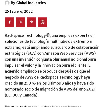
By
Global Industries
25 febrero, 2022
Rackspace Technology®, una empresa experta en
soluciones de tecnología multinube de extremo a
extremo, está ampliando su acuerdo de colaboración
estratégica (SCA) con Amazon Web Services (AWS)
con una inversión conjunta plurianual adicional para
impulsar el valor y la innovación para el cliente. El
acuerdo ampliado se produce después de que el
negocio de AWS de Rackspace Technology haya
crecido un 250 % en los últimos 3 años y haya sido
nombrado socio de migración de AWS del año 2021
(EE. UU. y Canadá).