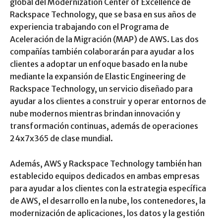
global del Modernization Center of Excellence de
Rackspace Technology, que se basa en sus años de
experiencia trabajando con el Programa de
Aceleración de la Migración (MAP) de AWS. Las dos
compañías también colaborarán para ayudar a los
clientes a adoptar un enfoque basado en la nube
mediante la expansión de Elastic Engineering de
Rackspace Technology, un servicio diseñado para
ayudar a los clientes a construir y operar entornos de
nube modernos mientras brindan innovación y
transformación continuas, además de operaciones
24x7x365 de clase mundial.
Además, AWS y Rackspace Technology también han
establecido equipos dedicados en ambas empresas
para ayudar a los clientes con la estrategia específica
de AWS, el desarrollo en la nube, los contenedores, la
modernización de aplicaciones, los datos y la gestión