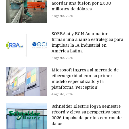
acordar una fusión por 2,500
millones de dólares
5 agosto, 2026
SORBA.ai y ECN Automation
firman una alianza estratégica para
impulsar la IA industrial en
América Latina
5 agosto, 2026
Microsoft ingresa al mercado de
ciberseguridad con su primer
modelo especializado y la
plataforma ‘Perception’
4 agosto, 2026
Schneider Electric logra semestre
récord y eleva su perspectiva para
2026 impulsada por los centros de
datos