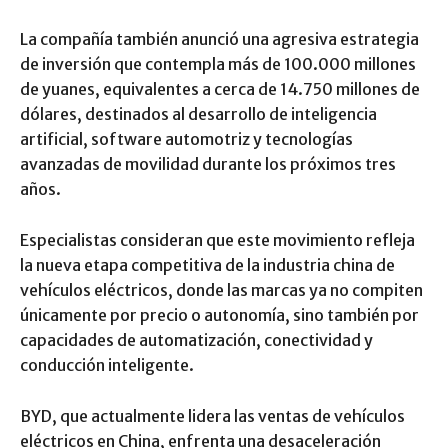
La compañía también anunció una agresiva estrategia
de inversión que contempla más de 100.000 millones
de yuanes, equivalentes a cerca de 14.750 millones de
dólares, destinados al desarrollo de inteligencia
artificial, software automotriz y tecnologías
avanzadas de movilidad durante los próximos tres
años.
Especialistas consideran que este movimiento refleja
la nueva etapa competitiva de la industria china de
vehículos eléctricos, donde las marcas ya no compiten
únicamente por precio o autonomía, sino también por
capacidades de automatización, conectividad y
conducción inteligente.
BYD, que actualmente lidera las ventas de vehículos
eléctricos en China, enfrenta una desaceleración