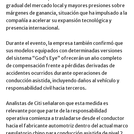
gradual del mercado local y mayores presiones sobre
márgenes de ganancia, situación que ha impulsado a la
compañía a acelerar su expansión tecnológica y
presencia internacional.
Durante el evento, la empresa también confirmó que
sus modelos equipados con determinadas versiones
del sistema “God’s Eye” ofrecerán un año completo
de compensación frente a pérdidas derivadas de
accidentes ocurridos durante operaciones de
conducción asistida, incluyendo daños al vehículo y
responsabilidad civil hacia terceros.
Analistas de Citi señalaron que esta medida es
relevante porque parte de la responsabilidad
operativa comienza a trasladarse desde el conductor
hacia el fabricante automotriz dentro del actual marco
regulatorio chino para conducción asistida de nivel 2.