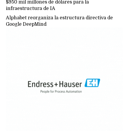
$950 mil millones de dólares para la
infraestructura de IA
Alphabet reorganiza la estructura directiva de
Google DeepMind