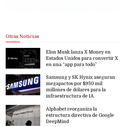
Otras Noticias
Elon Musk lanza X Money en
Estados Unidos para convertir X
en una “app para todo”
Samsung y SK Hynix aseguran
megapactos por $950 mil
millones de dólares para la
infraestructura de IA
Alphabet reorganiza la
estructura directiva de Google
DeepMind