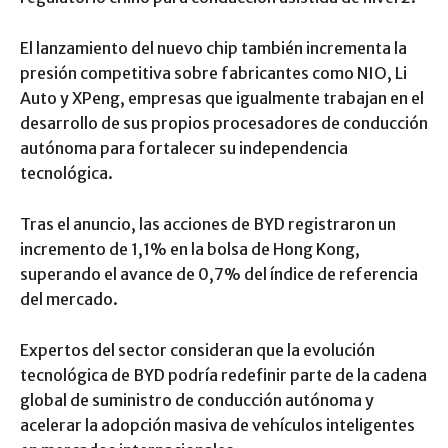
El lanzamiento del nuevo chip también incrementa la
presión competitiva sobre fabricantes como NIO, Li
Auto y XPeng, empresas que igualmente trabajan en el
desarrollo de sus propios procesadores de conducción
autónoma para fortalecer su independencia
tecnológica.
Tras el anuncio, las acciones de BYD registraron un
incremento de 1,1% en la bolsa de Hong Kong,
superando el avance de 0,7% del índice de referencia
del mercado.
Expertos del sector consideran que la evolución
tecnológica de BYD podría redefinir parte de la cadena
global de suministro de conducción autónoma y
acelerar la adopción masiva de vehículos inteligentes