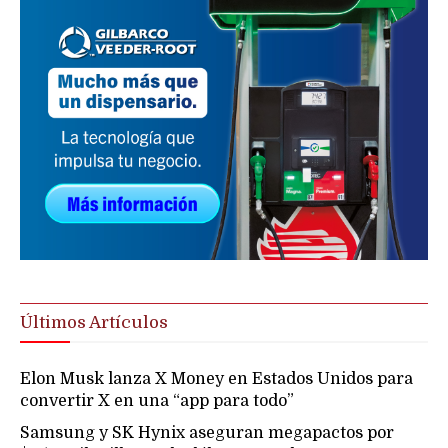
Últimos Artículos
Elon Musk lanza X Money en Estados Unidos para
convertir X en una “app para todo”
Samsung y SK Hynix aseguran megapactos por