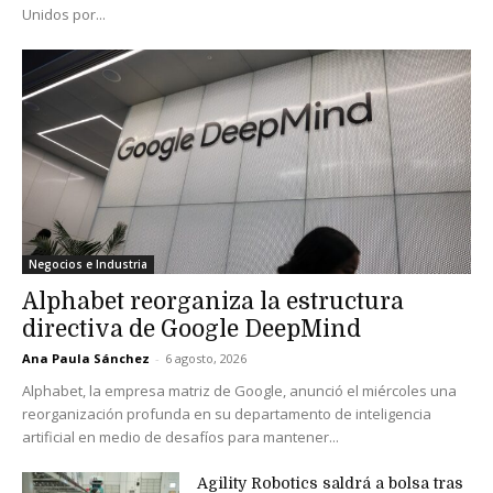
Unidos por...
Negocios e Industria
Alphabet reorganiza la estructura
directiva de Google DeepMind
Ana Paula Sánchez
-
6 agosto, 2026
Alphabet, la empresa matriz de Google, anunció el miércoles una
reorganización profunda en su departamento de inteligencia
artificial en medio de desafíos para mantener...
Agility Robotics saldrá a bolsa tras