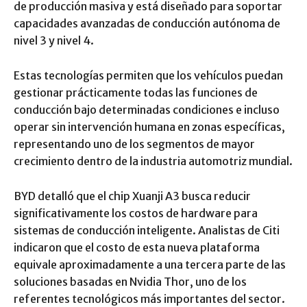
de producción masiva y está diseñado para soportar
capacidades avanzadas de conducción autónoma de
nivel 3 y nivel 4.
Estas tecnologías permiten que los vehículos puedan
gestionar prácticamente todas las funciones de
conducción bajo determinadas condiciones e incluso
operar sin intervención humana en zonas específicas,
representando uno de los segmentos de mayor
crecimiento dentro de la industria automotriz mundial.
BYD detalló que el chip Xuanji A3 busca reducir
significativamente los costos de hardware para
sistemas de conducción inteligente. Analistas de Citi
indicaron que el costo de esta nueva plataforma
equivale aproximadamente a una tercera parte de las
soluciones basadas en Nvidia Thor, uno de los
referentes tecnológicos más importantes del sector.