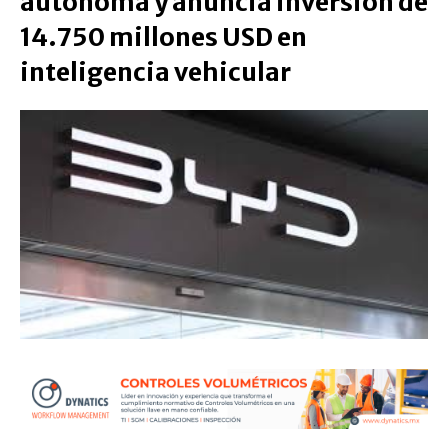
autónoma y anuncia inversión de
14.750 millones USD en
inteligencia vehicular