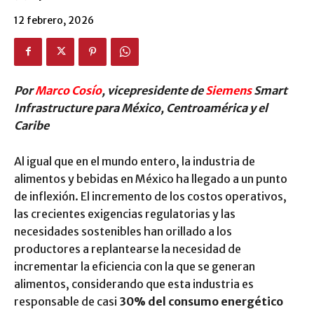
12 febrero, 2026
Por
Marco Cosío
, vicepresidente de
Siemens
Smart
Infrastructure para México, Centroamérica y el
Caribe
Al igual que en el mundo entero, la industria de
alimentos y bebidas en México ha llegado a un punto
de inflexión. El incremento de los costos operativos,
las crecientes exigencias regulatorias y las
necesidades sostenibles han orillado a los
productores a replantearse la necesidad de
incrementar la eficiencia con la que se generan
alimentos, considerando que esta industria es
responsable de casi
30% del consumo energético