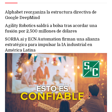
Alphabet reorganiza la estructura directiva de
Google DeepMind
Agility Robotics saldrá a bolsa tras acordar una
fusión por 2,500 millones de dólares
SORBA.ai y ECN Automation firman una alianza
estratégica para impulsar la IA industrial en
América Latina