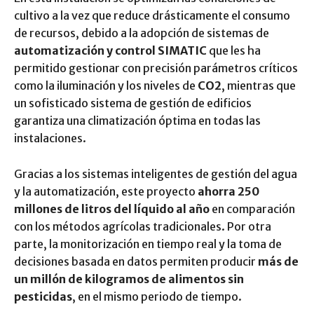
cultivo a la vez que reduce drásticamente el consumo
de recursos, debido a la adopción de sistemas de
automatización y control SIMATIC
que les ha
permitido gestionar con precisión parámetros críticos
como la iluminación y los niveles de
CO2
, mientras que
un sofisticado sistema de gestión de edificios
garantiza una climatización óptima en todas las
instalaciones.
Gracias a los sistemas inteligentes de gestión del agua
y la automatización, este proyecto
ahorra 250
millones de litros del líquido al año
en comparación
con los métodos agrícolas tradicionales. Por otra
parte, la monitorización en tiempo real y la toma de
decisiones basada en datos permiten producir
más de
un millón de kilogramos de alimentos sin
pesticidas
, en el mismo periodo de tiempo.