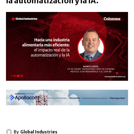
la automatización y la IA.
By
Global Industries