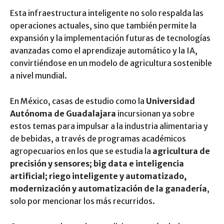
Esta infraestructura inteligente no solo respalda las
operaciones actuales, sino que también permite la
expansión y la implementación futuras de tecnologías
avanzadas como el aprendizaje automático y la IA,
convirtiéndose en un modelo de agricultura sostenible
a nivel mundial.
En México, casas de estudio como la
Universidad
Autónoma de Guadalajara
incursionan ya sobre
estos temas para impulsar a la industria alimentaria y
de bebidas, a través de programas académicos
agropecuarios en los que se estudia la
agricultura de
precisión y sensores; big data e inteligencia
artificial; riego inteligente y automatizado,
modernización y automatización de la ganadería
,
solo por mencionar los más recurridos.