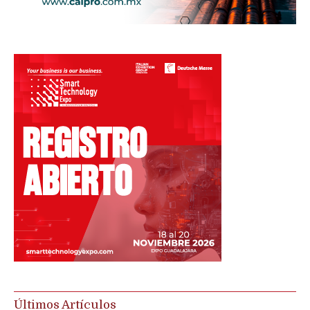
Últimos Artículos