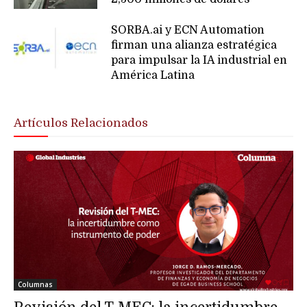
SORBA.ai y ECN Automation
firman una alianza estratégica
para impulsar la IA industrial en
América Latina
Artículos Relacionados
Columnas