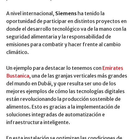
A nivel internacional,
Siemens
ha tenido la
oportunidad de participar en distintos proyectos en
donde el desarrollo tecnológico va de la mano con la
seguridad alimentaria y la responsabilidad de
emisiones para combatir y hacer frente al cambio
climático.
Un ejemplo para destacar lo tenemos con
Emirates
Bustanica
, una de las granjas verticales más grandes
del mundo en Dubái, y que resulta ser uno de los
mejores ejemplos de cómo las tecnologías digitales
están revolucionando la producción sostenible de
alimentos. Esto es gracias a la implementación de
soluciones integradas de automatización e
infraestructura inteligente.
En esta instalación se optimizan las condiciones de