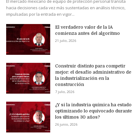
El mercado mexicano de equipo de protección personal transita
hacia decisiones cada vez más sustentadas en análisis técnico,
impulsadas por la entrada en vigor...
El verdadero valor de la IA
comienza antes del algoritmo
21 julio, 2026
Construir distinto para competir
mejor: el desafío administrativo de
la industrialización en la
construcción
7 julio, 2026
¿Y si la industria química ha estado
optimizando lo equivocado durante
los últimos 30 años?
26 junio, 2026