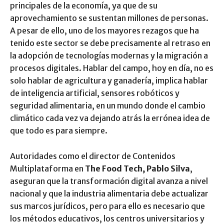
principales de la economía, ya que de su
aprovechamiento se sustentan millones de personas.
A pesar de ello, uno de los mayores rezagos que ha
tenido este sector se debe precisamente al retraso en
la adopción de tecnologías modernas y la migración a
procesos digitales. Hablar del campo, hoy en día, no es
solo hablar de agricultura y ganadería, implica hablar
de inteligencia artificial, sensores robóticos y
seguridad alimentaria, en un mundo donde el cambio
climático cada vez va dejando atrás la errónea idea de
que todo es para siempre.
Autoridades como el director de Contenidos
Multiplataforma en
The Food Tech, Pablo Silva
,
aseguran que la transformación digital avanza a nivel
nacional y que la industria alimentaria debe actualizar
sus marcos jurídicos, pero para ello es necesario que
los métodos educativos, los centros universitarios y