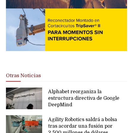
Otras Noticias
Alphabet reorganiza la
estructura directiva de Google
DeepMind
Agility Robotics saldrá a bolsa
tras acordar una fusión por
2,500 millones de dólares