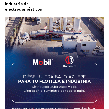
industria de
electrodomésticos