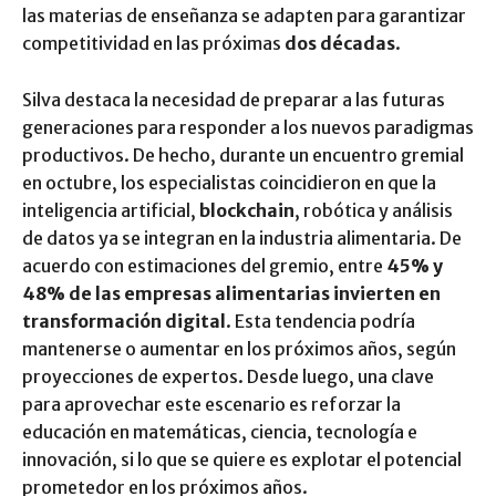
las materias de enseñanza se adapten para garantizar
competitividad en las próximas
dos décadas
.
Silva destaca la necesidad de preparar a las futuras
generaciones para responder a los nuevos paradigmas
productivos. De hecho, durante un encuentro gremial
en octubre, los especialistas coincidieron en que la
inteligencia artificial,
blockchain
, robótica y análisis
de datos ya se integran en la industria alimentaria. De
acuerdo con estimaciones del gremio, entre
45% y
48% de las empresas alimentarias invierten en
transformación digital
. Esta tendencia podría
mantenerse o aumentar en los próximos años, según
proyecciones de expertos. Desde luego, una clave
para aprovechar este escenario es reforzar la
educación en matemáticas, ciencia, tecnología e
innovación, si lo que se quiere es explotar el potencial
prometedor en los próximos años.