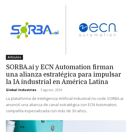
Artículos
SORBA.ai y ECN Automation firman
una alianza estratégica para impulsar
la IA industrial en América Latina
Global Industries
-
5 agosto, 2026
La plataforma de Inteligencia Artificial Industrial no-code SORBA.ai
anunció una alianza de canal estratégica con ECN Automation,
compañía especializada con más de 30 años...