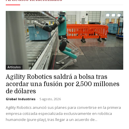
Artículos
Agility Robotics saldrá a bolsa tras
acordar una fusión por 2,500 millones
de dólares
Global Industries
-
5 agosto, 2026
Agility Robotics anunció sus planes para convertirse en la primera
empresa cotizada especializada exclusivamente en robótica
humanoide (pure-play), tras llegar a un acuerdo de...