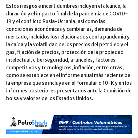
Estos riesgos e incertidumbres incluyen el alcance, la
duración y el impacto final de la pandemia de COVID-
19 y el conflicto Rusia-Ucrania, así como las
condiciones económicas y cambiarias, demanda de
mercado, incluidos los relacionados con la pandemia y
la caída y la volatilidad de los precios del petróleo y el
gas, fijación de precios, protección de la propiedad
intelectual, ciberseguridad, aranceles, factores
competitivos y tecnológicos, inflación, entre otras,
como se establece en el informe anual más reciente de
la empresa que se incluye en el Formulario 10-K y en los
informes posteriores presentados ante la Comisión de
bolsa y valores de los Estados Unidos.