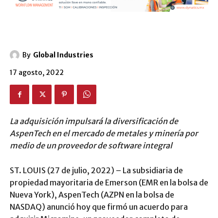
By
Global Industries
17 agosto, 2022
La adquisición impulsará la diversificación de
AspenTech en el mercado de metales y minería por
medio de un proveedor de software integral
ST. LOUIS (27 de julio, 2022) – La subsidiaria de
propiedad mayoritaria de Emerson (EMR en la bolsa de
Nueva York), AspenTech (AZPN en la bolsa de
NASDAQ) anunció hoy que firmó un acuerdo para