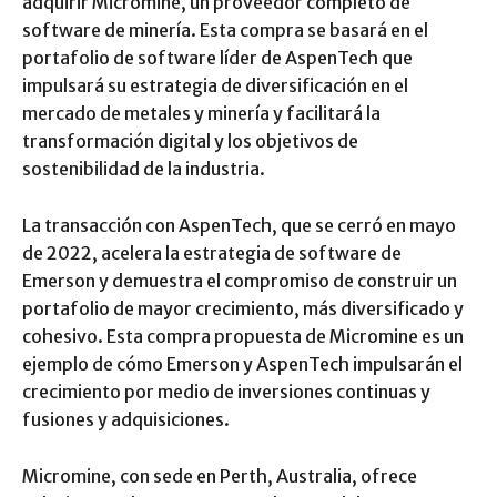
adquirir Micromine, un proveedor completo de
software de minería. Esta compra se basará en el
portafolio de software líder de AspenTech que
impulsará su estrategia de diversificación en el
mercado de metales y minería y facilitará la
transformación digital y los objetivos de
sostenibilidad de la industria.
La transacción con AspenTech, que se cerró en mayo
de 2022, acelera la estrategia de software de
Emerson y demuestra el compromiso de construir un
portafolio de mayor crecimiento, más diversificado y
cohesivo. Esta compra propuesta de Micromine es un
ejemplo de cómo Emerson y AspenTech impulsarán el
crecimiento por medio de inversiones continuas y
fusiones y adquisiciones.
Micromine, con sede en Perth, Australia, ofrece