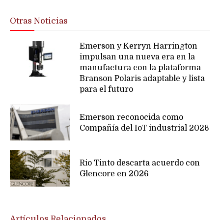
Otras Noticias
Emerson y Kerryn Harrington
impulsan una nueva era en la
manufactura con la plataforma
Branson Polaris adaptable y lista
para el futuro
Emerson reconocida como
Compañía del IoT industrial 2026
Rio Tinto descarta acuerdo con
Glencore en 2026
Artículos Relacionados