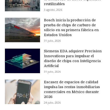
reutilizables
3 agosto, 2026
Bosch inicia la producción de
prueba de chips de carburo de
silicio en su primera fábrica en
Estados Unidos
31 julio, 2026
Siemens EDA adquiere Precision
Innovations para impulsar el
diseño de chips con Inteligencia
Artificial
31 julio, 2026
Escasez de espacios de calidad
impulsa las rentas inmobiliarias
comerciales en México durante
2026
24 julio, 2026