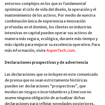
entornos complejos en los que es fundamental
optimizar el ciclo de vida del diseño, la operación y el
mantenimiento de los activos. Por medio de nuestra
combinación única de experiencia e innovación
profundas en el dominio, los clientes en industrias
intensivas en capital pueden operar sus activos de
manera más segura, ecológica, durante más tiempo y
más rápido para mejorar su excelencia operativa. Para
más información, visite
AspenTech.com.
Declaraciones prospectivas y de advertencia
Las declaraciones que se incluyen en este comunicado
de prensa que no sean estrictamente históricas
pueden ser declaraciones “prospectivas”, que
involucran riesgos e incertidumbres y Emerson no
asume ninguna obligación de actualizar dichas
declaraciones para reflejar novedades posteriores.