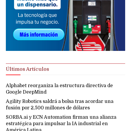
Últimos Artículos
Alphabet reorganiza la estructura directiva de
Google DeepMind
Agility Robotics saldrá a bolsa tras acordar una
fusión por 2,500 millones de dólares
SORBA.ai y ECN Automation firman una alianza
estratégica para impulsar la IA industrial en
América Latina