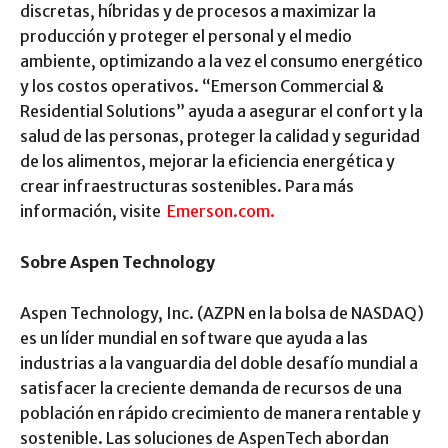
discretas, híbridas y de procesos a maximizar la
producción y proteger el personal y el medio
ambiente, optimizando a la vez el consumo energético
y los costos operativos. “Emerson Commercial &
Residential Solutions” ayuda a asegurar el confort y la
salud de las personas, proteger la calidad y seguridad
de los alimentos, mejorar la eficiencia energética y
crear infraestructuras sostenibles. Para más
información, visite
Emerson.com.
Sobre Aspen Technology
Aspen Technology, Inc. (AZPN en la bolsa de NASDAQ)
es un líder mundial en software que ayuda a las
industrias a la vanguardia del doble desafío mundial a
satisfacer la creciente demanda de recursos de una
población en rápido crecimiento de manera rentable y
sostenible. Las soluciones de AspenTech abordan