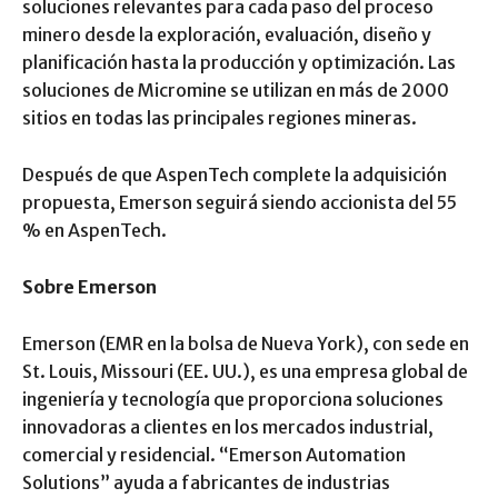
soluciones relevantes para cada paso del proceso
minero desde la exploración, evaluación, diseño y
planificación hasta la producción y optimización. Las
soluciones de Micromine se utilizan en más de 2000
sitios en todas las principales regiones mineras.
Después de que AspenTech complete la adquisición
propuesta, Emerson seguirá siendo accionista del 55
% en AspenTech.
Sobre Emerson
Emerson (EMR en la bolsa de Nueva York), con sede en
St. Louis, Missouri (EE. UU.), es una empresa global de
ingeniería y tecnología que proporciona soluciones
innovadoras a clientes en los mercados industrial,
comercial y residencial. “Emerson Automation
Solutions” ayuda a fabricantes de industrias