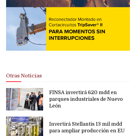
Otras Noticias
FINSA invertirá 620 mdd en
parques industriales de Nuevo
León
Invertirá Stellantis 13 mil mdd
para ampliar producción en EU