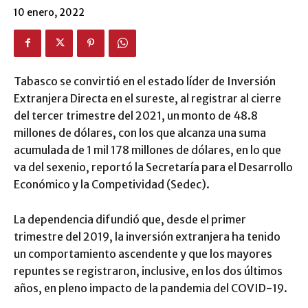
10 enero, 2022
Tabasco se convirtió en el estado líder de Inversión
Extranjera Directa en el sureste, al registrar al cierre
del tercer trimestre del 2021, un monto de 48.8
millones de dólares, con los que alcanza una suma
acumulada de 1 mil 178 millones de dólares, en lo que
va del sexenio, reportó la Secretaría para el Desarrollo
Económico y la Competividad (Sedec).
La dependencia difundió que, desde el primer
trimestre del 2019, la inversión extranjera ha tenido
un comportamiento ascendente y que los mayores
repuntes se registraron, inclusive, en los dos últimos
años, en pleno impacto de la pandemia del COVID-19.