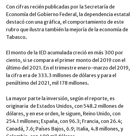
Con cifras recién publicadas por la Secretaría de
Economía del Gobierno Federal, la dependencia estatal
destacó con una gráfica, el comportamiento de este
rubro que ilustra también la mejoría de la economía de
Tabasco.
El monto de la IED acumulada creció en más 300 por
ciento, si se compara el primer monto del 2019 con el
último del 2021. En el trimestre enero-marzo del 2019,
la cifra era de 333.3 millones de dólares y para el
penúltimo del 2021, mil 178 millones.
La mayor parte la inversión, según el reporte, es
originaria de Estados Unidos, con 548.2 millones de
dólares, y en ese orden, le siguen, Reino Unido, con
254.1 millones; España, con 96.3; Francia, con 26.4;
Canadá, 7.6; Países Bajos, 6.9; Italia, 4.8 millones, y