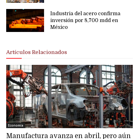
Industria del acero confirma
inversión por 8,700 mdd en
México
Artículos Relacionados
Economía
Manufactura avanza en abril, pero aún