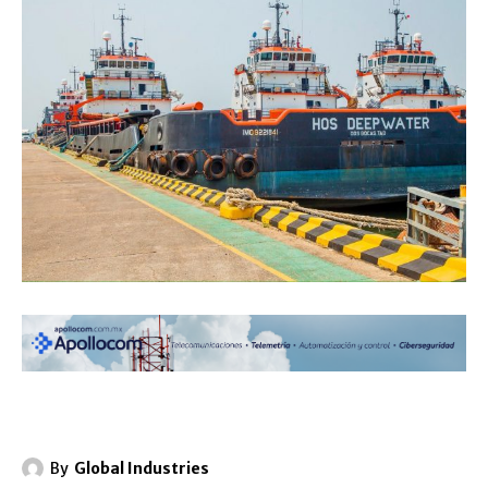
By
Global Industries