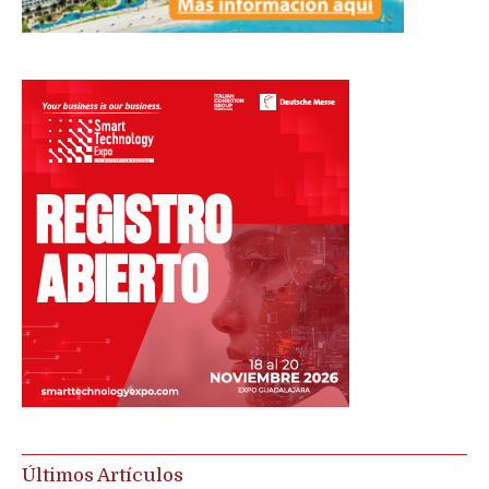
Últimos Artículos