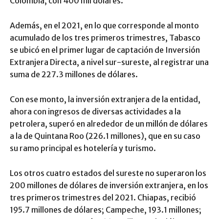
Colombia, con 400 mil dólares.
Además, en el 2021, en lo que corresponde al monto
acumulado de los tres primeros trimestres, Tabasco
se ubicó en el primer lugar de captación de Inversión
Extranjera Directa, a nivel sur-sureste, al registrar una
suma de 227.3 millones de dólares.
Con ese monto, la inversión extranjera de la entidad,
ahora con ingresos de diversas actividades a la
petrolera, superó en alrededor de un millón de dólares
a la de Quintana Roo (226.1 millones), que en su caso
su ramo principal es hotelería y turismo.
Los otros cuatro estados del sureste no superaron los
200 millones de dólares de inversión extranjera, en los
tres primeros trimestres del 2021. Chiapas, recibió
195.7 millones de dólares; Campeche, 193.1 millones;