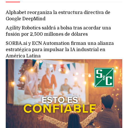
Alphabet reorganiza la estructura directiva de
Google DeepMind
Agility Robotics saldrá a bolsa tras acordar una
fusión por 2,500 millones de dólares
SORBA.ai y ECN Automation firman una alianza
estratégica para impulsar la IA industrial en
América Latina