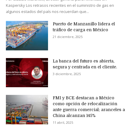
Kaspersky Los retrasos recientes en el suministro de gas en
algunos estados del país nos recuerdan que...
Puerto de Manzanillo lidera el
tráfico de carga en México
21 diciembre, 2025
La banca del futuro es abierta,
segura y centrada en el cliente.
3 diciembre, 2025
FMI y BCE destacan a México
como opción de relocalización
ante guerra comercial; aranceles a
China alcanzan 145%
11 abril, 2025