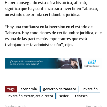
Haber conseguido esta cifra histórica, afirmó,
significa que hay confianza para invertir en Tabasco,
un estado que brinda certidumbre jurídica.
“Hay una confianza en la inversión en el estado de
Tabasco. Hay condiciones de certidumbre jurídica, que
es una de las partes más importantes que está
trabajando esta administración”, dijo.
tags
economía
gobierno de tabasco
inversión
inversión extranjera directa
sedec
tabasco
Previous article
Next article