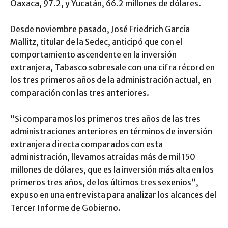
Oaxaca, 97.2, y Yucatán, 66.2 millones de dólares.
Desde noviembre pasado, José Friedrich García
Mallitz, titular de la Sedec, anticipó que con el
comportamiento ascendente en la inversión
extranjera, Tabasco sobresale con una cifra récord en
los tres primeros años de la administración actual, en
comparación con las tres anteriores.
“Si comparamos los primeros tres años de las tres
administraciones anteriores en términos de inversión
extranjera directa comparados con esta
administración, llevamos atraídas más de mil 150
millones de dólares, que es la inversión más alta en los
primeros tres años, de los últimos tres sexenios”,
expuso en una entrevista para analizar los alcances del
Tercer Informe de Gobierno.