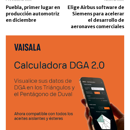
Puebla, primer lugar en
Elige Airbus software de
producción automotriz
Siemens para acelerar
en diciembre
el desarrollo de
aeronaves comerciales