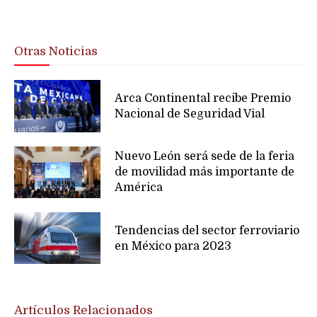
Otras Noticias
Arca Continental recibe Premio
Nacional de Seguridad Vial
Nuevo León será sede de la feria
de movilidad más importante de
América
Tendencias del sector ferroviario
en México para 2023
Artículos Relacionados