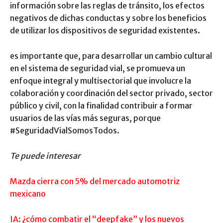
información sobre las reglas de tránsito, los efectos
negativos de dichas conductas y sobre los beneficios
de utilizar los dispositivos de seguridad existentes.
es importante que, para desarrollar un cambio cultural
en el sistema de seguridad vial, se promueva un
enfoque integral y multisectorial que involucre la
colaboración y coordinación del sector privado, sector
público y civil, con la finalidad contribuir a formar
usuarios de las vías más seguras, porque
#SeguridadVialSomosTodos.
Te puede interesar
Mazda cierra con 5% del mercado automotriz
mexicano
IA: ¿cómo combatir el “deepfake” y los nuevos