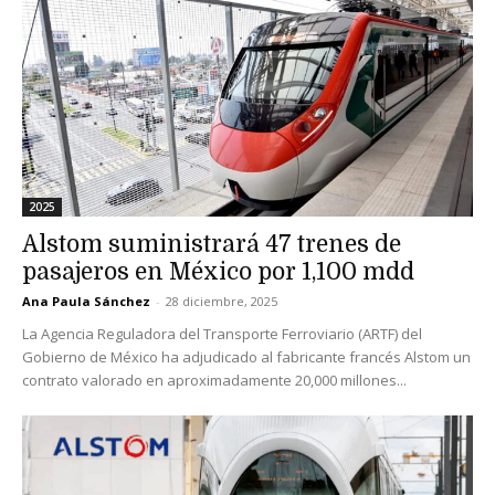
2025
Alstom suministrará 47 trenes de
pasajeros en México por 1,100 mdd
Ana Paula Sánchez
-
28 diciembre, 2025
La Agencia Reguladora del Transporte Ferroviario (ARTF) del
Gobierno de México ha adjudicado al fabricante francés Alstom un
contrato valorado en aproximadamente 20,000 millones...