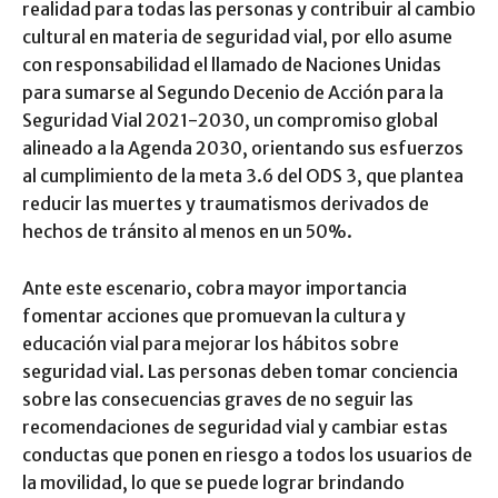
realidad para todas las personas y contribuir al cambio
cultural en materia de seguridad vial, por ello asume
con responsabilidad el llamado de Naciones Unidas
para sumarse al Segundo Decenio de Acción para la
Seguridad Vial 2021-2030, un compromiso global
alineado a la Agenda 2030, orientando sus esfuerzos
al cumplimiento de la meta 3.6 del ODS 3, que plantea
reducir las muertes y traumatismos derivados de
hechos de tránsito al menos en un 50%.
Ante este escenario, cobra mayor importancia
fomentar acciones que promuevan la cultura y
educación vial para mejorar los hábitos sobre
seguridad vial. Las personas deben tomar conciencia
sobre las consecuencias graves de no seguir las
recomendaciones de seguridad vial y cambiar estas
conductas que ponen en riesgo a todos los usuarios de
la movilidad, lo que se puede lograr brindando