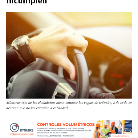
incumplen
Mientras 96% de los ciudadanos dicen conocer las reglas de tránsito, 5 de cada 10
aceptan que no las cumplen a cabalidad