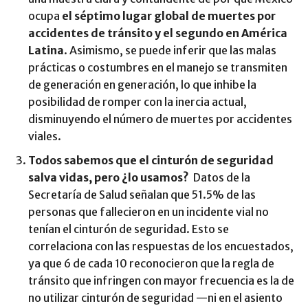
ocupa
el séptimo lugar global de muertes por
accidentes de tránsito y el segundo en América
Latina
. Asimismo, se puede inferir que las malas
prácticas o costumbres en el manejo se transmiten
de generación en generación, lo que inhibe la
posibilidad de romper con la inercia actual,
disminuyendo el número de muertes por accidentes
viales.
Todos sabemos que el cinturón de seguridad
salva vidas, pero ¿lo usamos?
Datos de la
Secretaría de Salud señalan que 51.5% de las
personas que fallecieron en un incidente vial no
tenían el cinturón de seguridad. Esto se
correlaciona con las respuestas de los encuestados,
ya que 6 de cada 10 reconocieron que la regla de
tránsito que infringen con mayor frecuencia es la de
no utilizar cinturón de seguridad —ni en el asiento