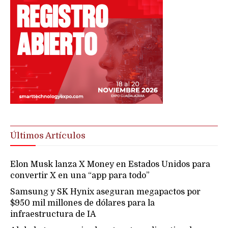
Últimos Artículos
Elon Musk lanza X Money en Estados Unidos para
convertir X en una “app para todo”
Samsung y SK Hynix aseguran megapactos por
$950 mil millones de dólares para la
infraestructura de IA