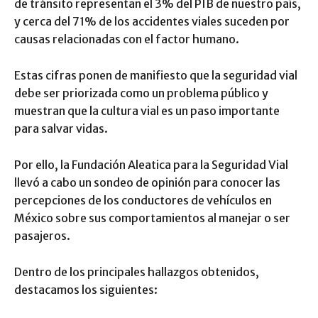
de tránsito representan el 3% del PIB de nuestro país,
y cerca del 71% de los accidentes viales suceden por
causas relacionadas con el factor humano.
Estas cifras ponen de manifiesto que la seguridad vial
debe ser priorizada como un problema público y
muestran que la cultura vial es un paso importante
para salvar vidas.
Por ello, la Fundación Aleatica para la Seguridad Vial
llevó a cabo un sondeo de opinión para conocer las
percepciones de los conductores de vehículos en
México sobre sus comportamientos al manejar o ser
pasajeros.
Dentro de los principales hallazgos obtenidos,
destacamos los siguientes: