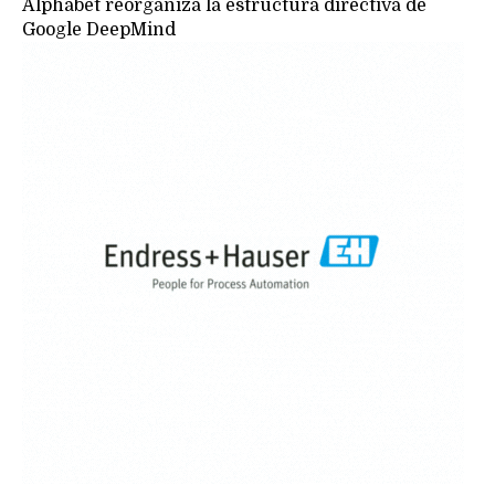
Alphabet reorganiza la estructura directiva de
Google DeepMind