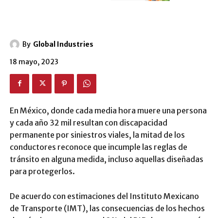
By
Global Industries
18 mayo, 2023
En México, donde cada media hora muere una persona
y cada año 32 mil resultan con discapacidad
permanente por siniestros viales, la mitad de los
conductores reconoce que incumple las reglas de
tránsito en alguna medida, incluso aquellas diseñadas
para protegerlos.
De acuerdo con estimaciones del Instituto Mexicano
de Transporte (IMT), las consecuencias de los hechos