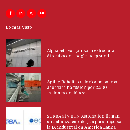
Lo más visto
Alphabet reorganiza la estructura
directiva de Google DeepMind
Agility Robotics saldrá a bolsa tras
acordar una fusión por 2,500
millones de dólares
SORBA.ai y ECN Automation firman
una alianza estratégica para impulsar
la IA industrial en América Latina