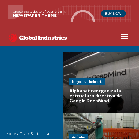
Negocios e Industria
Alphabet reorganiza la
estructura directiva de
Google DeepMind
Home
Tags
Santa Lucía
Artículos