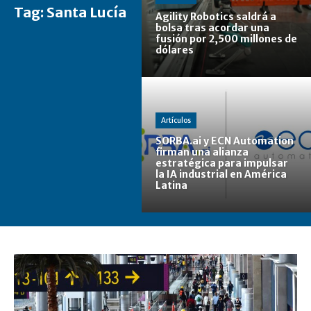
Tag:
Santa Lucía
Agility Robotics saldrá a
bolsa tras acordar una
fusión por 2,500 millones de
dólares
Artículos
SORBA.ai y ECN Automation
firman una alianza
estratégica para impulsar
la IA industrial en América
Latina