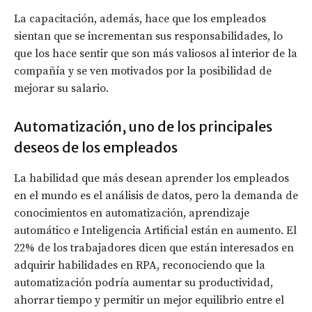
La capacitación, además, hace que los empleados
sientan que se incrementan sus responsabilidades, lo
que los hace sentir que son más valiosos al interior de la
compañía y se ven motivados por la posibilidad de
mejorar su salario.
Automatización, uno de los principales
deseos de los empleados
La habilidad que más desean aprender los empleados
en el mundo es el análisis de datos, pero la demanda de
conocimientos en automatización, aprendizaje
automático e Inteligencia Artificial están en aumento. El
22% de los trabajadores dicen que están interesados ​​en
adquirir habilidades en RPA, reconociendo que la
automatización podría aumentar su productividad,
ahorrar tiempo y permitir un mejor equilibrio entre el