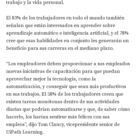
trabajo y la vida personal.
El 83% de los trabajadores en todo el mundo también
señalan que están interesados ​​en aprender sobre
aprendizaje automático e inteligencia artificial, y el 78%
cree que esas habilidades en conjunto les generarán un
beneficio para sus carreras en el mediano plazo.
“Los empleadores deben proporcionar a sus empleados
nuevas iniciativas de capacitación para que puedan
aprovechar mejor la tecnología, como la
automatización, y conseguir que sean más productivos
en sus trabajos. El 58% de los trabajadores creen que
existen tareas monótonas dentro de sus actividades
diarias que podrían automatizarse y que, de saber cómo
hacerlo, los harían sentirse más felices con sus
empleos”, dijo Tom Clancy, vicepresidente senior de
UiPath Learning.