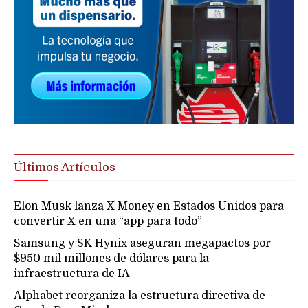
Últimos Artículos
Elon Musk lanza X Money en Estados Unidos para
convertir X en una “app para todo”
Samsung y SK Hynix aseguran megapactos por
$950 mil millones de dólares para la
infraestructura de IA
Alphabet reorganiza la estructura directiva de