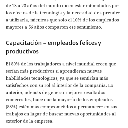
de 18 a 23 años del mundo dicen estar intimidados por
los efectos de la tecnología y la necesidad de aprender
a utilizarla, mientras que solo el 10% de los empleados
mayores a 56 años comparten ese sentimiento.
Capacitación = empleados felices y
productivos
El 80% de los trabajadores a nivel mundial creen que
serían más productivos si aprendieran nuevas
habilidades tecnológicas, ya que se sentirían más
satisfechos con su rol al interior de la compañía. Lo
anterior, además de generar mejores resultados
comerciales, hace que la mayoría de los empleados
(88%) estén más comprometidos a permanecer en sus
trabajos en lugar de buscar nuevas oportunidades al
exterior de la empresa.