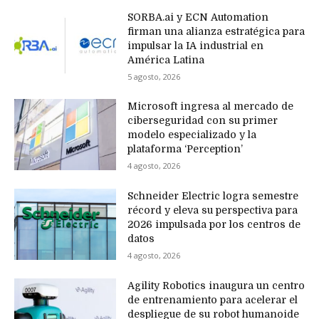
SORBA.ai y ECN Automation
firman una alianza estratégica para
impulsar la IA industrial en
América Latina
5 agosto, 2026
Microsoft ingresa al mercado de
ciberseguridad con su primer
modelo especializado y la
plataforma ‘Perception’
4 agosto, 2026
Schneider Electric logra semestre
récord y eleva su perspectiva para
2026 impulsada por los centros de
datos
4 agosto, 2026
Agility Robotics inaugura un centro
de entrenamiento para acelerar el
despliegue de su robot humanoide