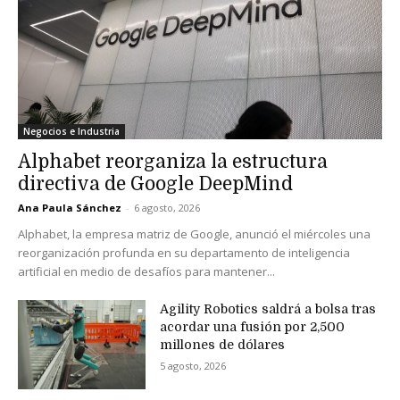
Negocios e Industria
Alphabet reorganiza la estructura
directiva de Google DeepMind
Ana Paula Sánchez
-
6 agosto, 2026
Alphabet, la empresa matriz de Google, anunció el miércoles una
reorganización profunda en su departamento de inteligencia
artificial en medio de desafíos para mantener...
Agility Robotics saldrá a bolsa tras
acordar una fusión por 2,500
millones de dólares
5 agosto, 2026