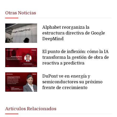
Otras Noticias
Alphabet reorganiza la
estructura directiva de Google
DeepMind
El punto de inflexión: cómo la IA
transforma la gestión de obra de
reactiva a predictiva
DuPont ve en energía y
semiconductores su próximo
frente de crecimiento
Artículos Relacionados