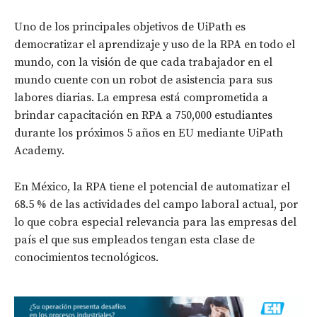
Uno de los principales objetivos de UiPath es
democratizar el aprendizaje y uso de la RPA en todo el
mundo, con la visión de que cada trabajador en el
mundo cuente con un robot de asistencia para sus
labores diarias. La empresa está comprometida a
brindar capacitación en RPA a 750,000 estudiantes
durante los próximos 5 años en EU mediante UiPath
Academy.
En México, la RPA tiene el potencial de automatizar el
68.5 % de las actividades del campo laboral actual, por
lo que cobra especial relevancia para las empresas del
país el que sus empleados tengan esta clase de
conocimientos tecnológicos.