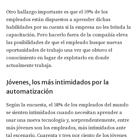
Otro hallazgo importante es que el 59% de los
empleados están dispuestos a aprender dichas
habilidades por su cuenta si la empresa no les brinda la
capacitación. Pero hacerlo fuera de la compañía eleva
las posibilidades de que el empleado busque nuevas
oportunidades de trabajo una vez que obtuvo el
conocimiento en lugar de explotarlo en donde
actualmente trabaja.
Jóvenes, los más intimidados por la
automatización
Según la encuesta, el 58% de los empleados del mundo
se sienten intimidados cuando necesitan aprender a
usar una nueva tecnología y, sorprendentemente, entre
más jóvenes son los empleados, más intimidados ante
tal escenario. Cuarenta y tres por ciento de los jóvenes