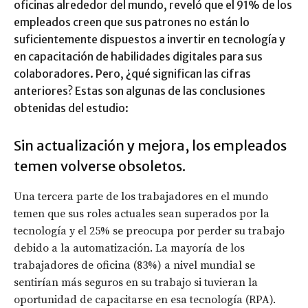
oficinas alrededor del mundo, reveló que el 91% de los
empleados creen que sus patrones no están lo
suficientemente dispuestos a invertir en tecnología y
en capacitación de habilidades digitales para sus
colaboradores. Pero, ¿qué significan las cifras
anteriores? Estas son algunas de las conclusiones
obtenidas del estudio:
Sin actualización y mejora, los empleados
temen volverse obsoletos.
Una tercera parte de los trabajadores en el mundo
temen que sus roles actuales sean superados por la
tecnología y el 25% se preocupa por perder su trabajo
debido a la automatización. La mayoría de los
trabajadores de oficina (83%) a nivel mundial se
sentirían más seguros en su trabajo si tuvieran la
oportunidad de capacitarse en esa tecnología (RPA).