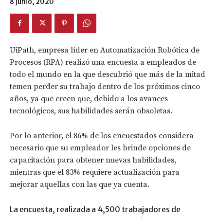
8 junio, 2020
UiPath, empresa líder en Automatización Robótica de
Procesos (RPA) realizó una encuesta a empleados de
todo el mundo en la que descubrió que más de la mitad
temen perder su trabajo dentro de los próximos cinco
años, ya que creen que, debido a los avances
tecnológicos, sus habilidades serán obsoletas.
Por lo anterior, el 86% de los encuestados considera
necesario que su empleador les brinde opciones de
capacitación para obtener nuevas habilidades,
mientras que el 83% requiere actualización para
mejorar aquellas con las que ya cuenta.
La encuesta, realizada a 4,500 trabajadores de