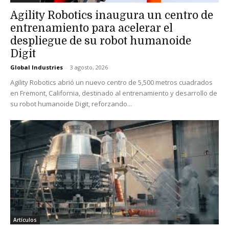
Agility Robotics inaugura un centro de
entrenamiento para acelerar el
despliegue de su robot humanoide
Digit
Global Industries
-
3 agosto, 2026
Agility Robotics abrió un nuevo centro de 5,500 metros cuadrados
en Fremont, California, destinado al entrenamiento y desarrollo de
su robot humanoide Digit, reforzando...
Artículos