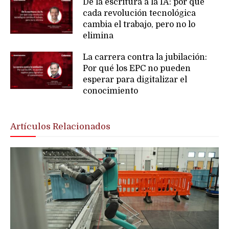
De la escritura a la IA: por qué
cada revolución tecnológica
cambia el trabajo, pero no lo
elimina
La carrera contra la jubilación:
Por qué los EPC no pueden
esperar para digitalizar el
conocimiento
Artículos Relacionados