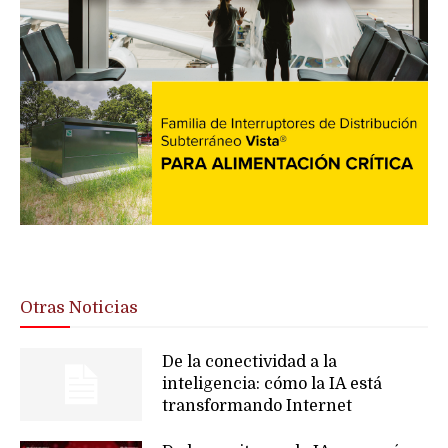
Otras Noticias
De la conectividad a la
inteligencia: cómo la IA está
transformando Internet