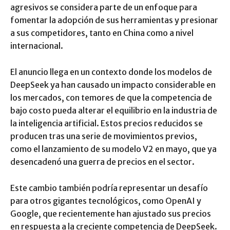
agresivos se considera parte de un enfoque para
fomentar la adopción de sus herramientas y presionar
a sus competidores, tanto en China como a nivel
internacional.
El anuncio llega en un contexto donde los modelos de
DeepSeek ya han causado un impacto considerable en
los mercados, con temores de que la competencia de
bajo costo pueda alterar el equilibrio en la industria de
la inteligencia artificial. Estos precios reducidos se
producen tras una serie de movimientos previos,
como el lanzamiento de su modelo V2 en mayo, que ya
desencadenó una guerra de precios en el sector.
Este cambio también podría representar un desafío
para otros gigantes tecnológicos, como OpenAI y
Google, que recientemente han ajustado sus precios
en respuesta a la creciente competencia de DeepSeek.