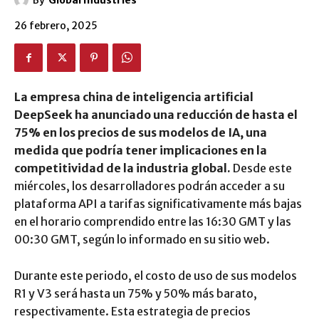
By
Global Industries
26 febrero, 2025
La empresa china de inteligencia artificial
DeepSeek ha anunciado una reducción de hasta el
75% en los precios de sus modelos de IA, una
medida que podría tener implicaciones en la
competitividad de la industria global.
Desde este
miércoles, los desarrolladores podrán acceder a su
plataforma API a tarifas significativamente más bajas
en el horario comprendido entre las 16:30 GMT y las
00:30 GMT, según lo informado en su sitio web.
Durante este periodo, el costo de uso de sus modelos
R1 y V3 será hasta un 75% y 50% más barato,
respectivamente. Esta estrategia de precios