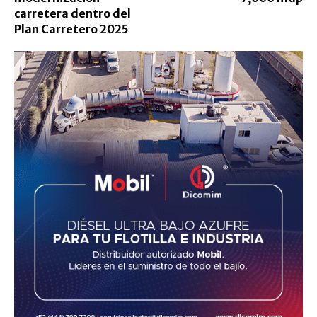
carretera dentro del
Plan Carretero 2025