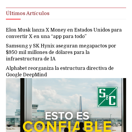
Últimos Artículos
Elon Musk lanza X Money en Estados Unidos para
convertir X en una “app para todo”
Samsung y SK Hynix aseguran megapactos por
$950 mil millones de dólares para la
infraestructura de IA
Alphabet reorganiza la estructura directiva de
Google DeepMind