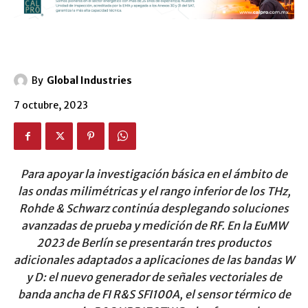
By
Global Industries
7 octubre, 2023
Para apoyar la investigación básica en el ámbito de
las ondas milimétricas y el rango inferior de los THz,
Rohde & Schwarz continúa desplegando soluciones
avanzadas de prueba y medición de RF. En la EuMW
2023 de Berlín se presentarán tres productos
adicionales adaptados a aplicaciones de las bandas W
y D: el nuevo generador de señales vectoriales de
banda ancha de FI R&S SFI100A, el sensor térmico de