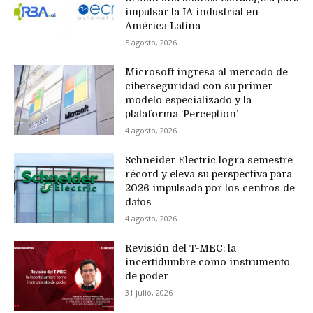
impulsar la IA industrial en
América Latina
5 agosto, 2026
Microsoft ingresa al mercado de
ciberseguridad con su primer
modelo especializado y la
plataforma ‘Perception’
4 agosto, 2026
Schneider Electric logra semestre
récord y eleva su perspectiva para
2026 impulsada por los centros de
datos
4 agosto, 2026
Revisión del T-MEC: la
incertidumbre como instrumento
de poder
31 julio, 2026