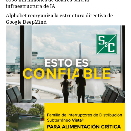
infraestructura de IA
Alphabet reorganiza la estructura directiva de
Google DeepMind