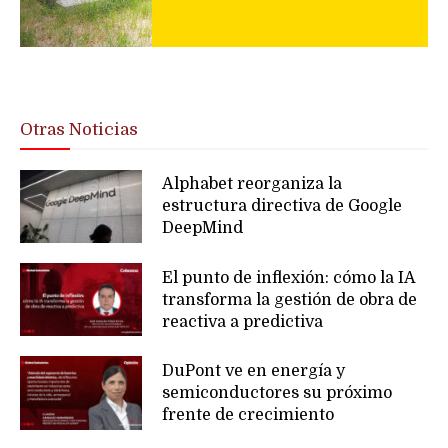
Otras Noticias
Alphabet reorganiza la
estructura directiva de Google
DeepMind
El punto de inflexión: cómo la IA
transforma la gestión de obra de
reactiva a predictiva
DuPont ve en energía y
semiconductores su próximo
frente de crecimiento